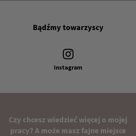
Bądźmy towarzyscy
Instagram
Czy chcesz wiedzieć więcej o mojej
pracy? A może masz fajne miejsce