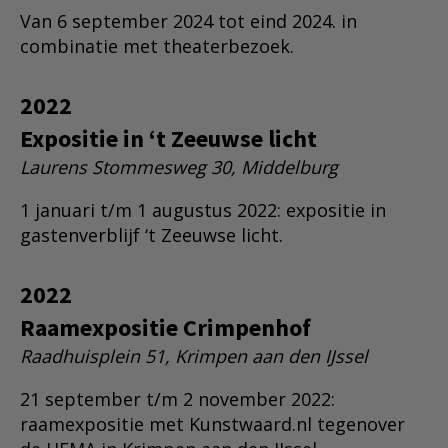
Van 6 september 2024 tot eind 2024. in
combinatie met theaterbezoek.
2022
Expositie in ‘t Zeeuwse licht
Laurens Stommesweg 30, Middelburg
1 januari t/m 1 augustus 2022: expositie in
gastenverblijf ‘t Zeeuwse licht.
2022
Raamexpositie Crimpenhof
Raadhuisplein 51, Krimpen aan den IJssel
21 september t/m 2 november 2022:
raamexpositie met Kunstwaard.nl tegenover